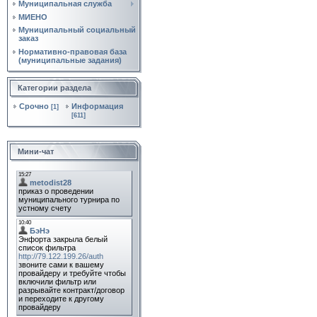
Муниципальная служба
МИЕНО
Муниципальный социальный
заказ
Нормативно‑правовая база
(муниципальные задания)
Категории раздела
Срочно
Информация
[1]
[611]
Мини-чат