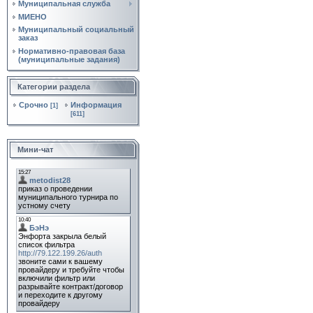
Муниципальная служба
МИЕНО
Муниципальный социальный
заказ
Нормативно‑правовая база
(муниципальные задания)
Категории раздела
Срочно
Информация
[1]
[611]
Мини-чат