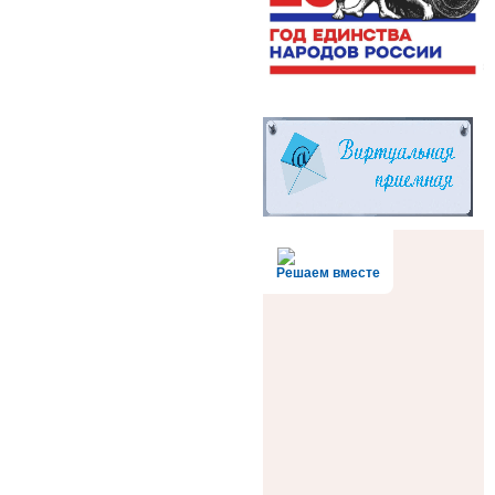
Решаем вместе