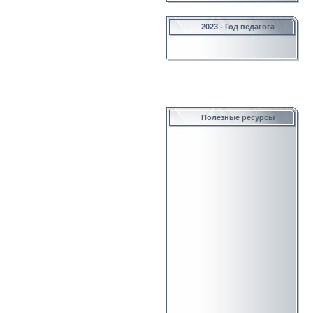
2023 - Год педагога
Полезные ресурсы