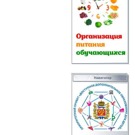
Навигатор