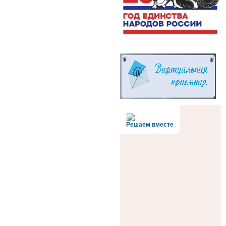
Решаем вместе