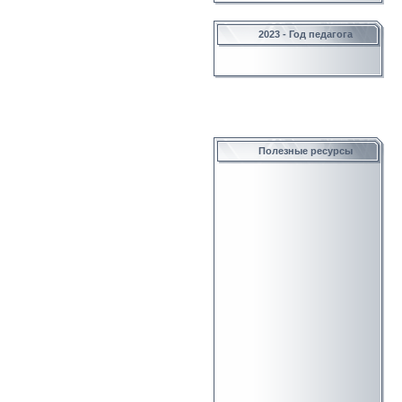
2023 - Год педагога
Полезные ресурсы