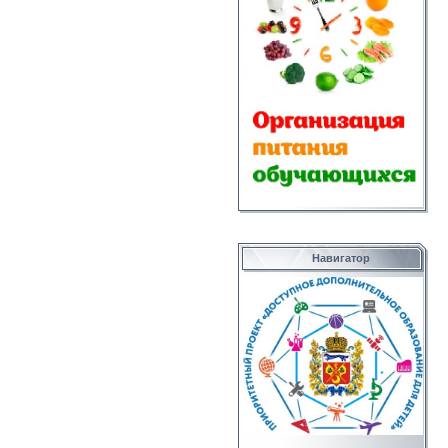
Навигатор