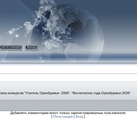
регистрация
выход
апа конкурсов "Учитель Оренбуржья- 2006", "Воспитатель года Оренбуржья-2026"
Добавлять комментарии могут только зарегистрированные пользователи.
[
Регистрация
|
Вход
]