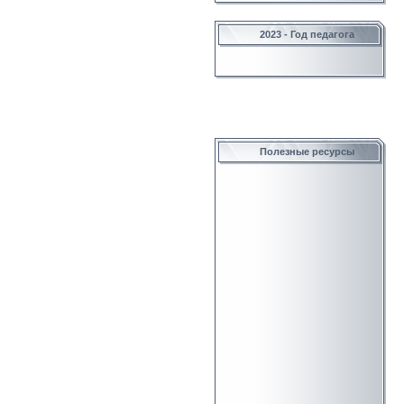
2023 - Год педагога
Полезные ресурсы