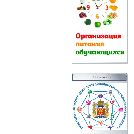
Навигатор