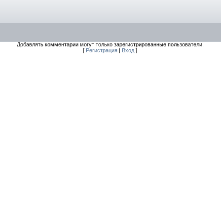
Добавлять комментарии могут только зарегистрированные пользователи.
[
Регистрация
|
Вход
]