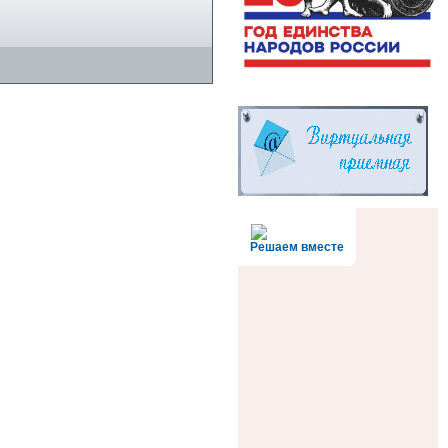
Решаем вместе