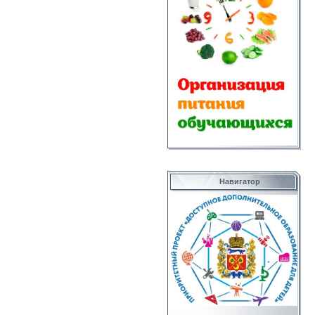
Навигатор