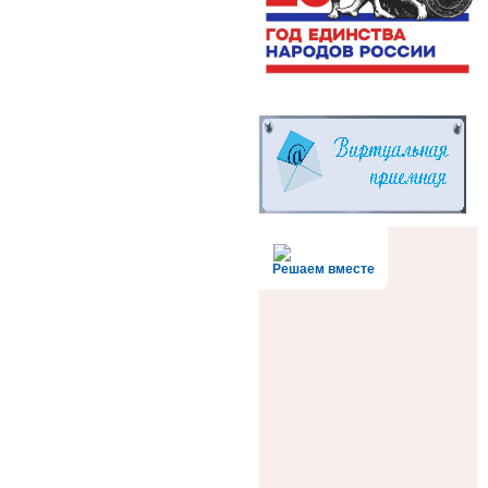
Решаем вместе