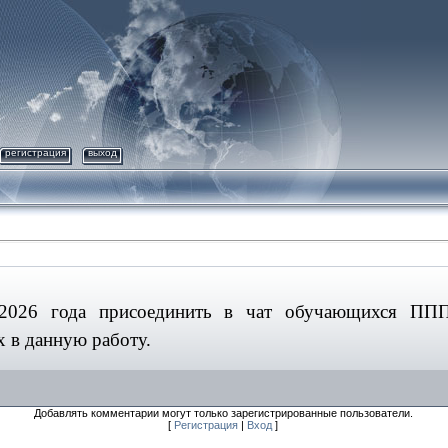
регистрация
выход
2026 года присоединить в чат обучающихся П
х в данную работу.
Добавлять комментарии могут только зарегистрированные пользователи.
[
Регистрация
|
Вход
]