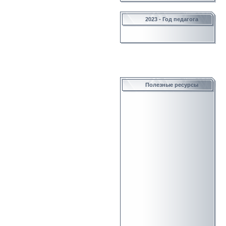
2023 - Год педагога
Полезные ресурсы