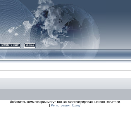
регистрация
выход
Добавлять комментарии могут только зарегистрированные пользователи.
[
Регистрация
|
Вход
]