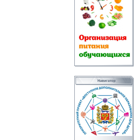
Навигатор