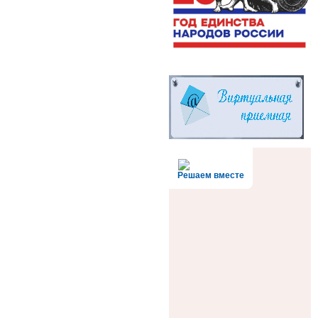
Решаем вместе