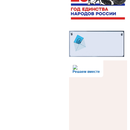
Решаем вместе