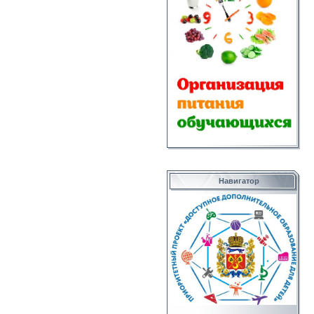
Навигатор