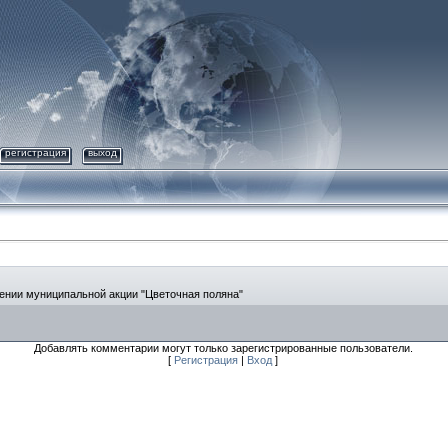
регистрация
выход
ении муниципальной акции "Цветочная поляна"
Добавлять комментарии могут только зарегистрированные пользователи.
[
Регистрация
|
Вход
]