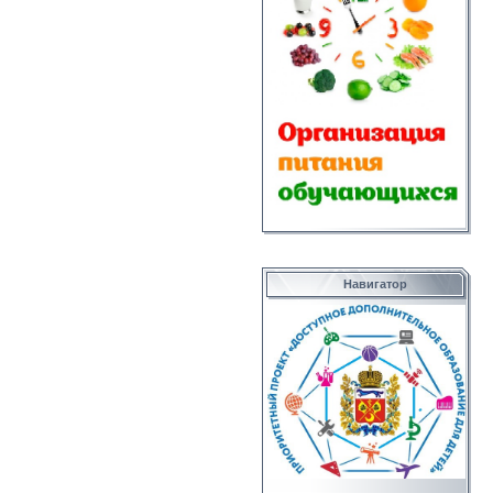
Навигатор