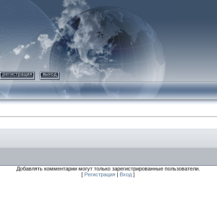
регистрация
выход
Добавлять комментарии могут только зарегистрированные пользователи.
[
Регистрация
|
Вход
]