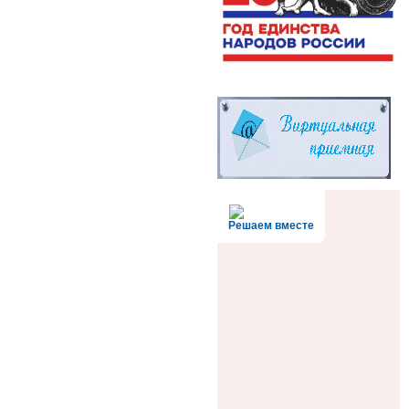
Решаем вместе