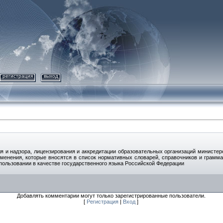
регистрация
выход
я и надзора, лицензирования и аккредитации образовательных организаций министер
менения, которые вносятся в список нормативных словарей, справочников и грамм
спользовании в качестве государственного языка Российской Федерации
Добавлять комментарии могут только зарегистрированные пользователи.
[
Регистрация
|
Вход
]