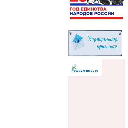
Решаем вместе