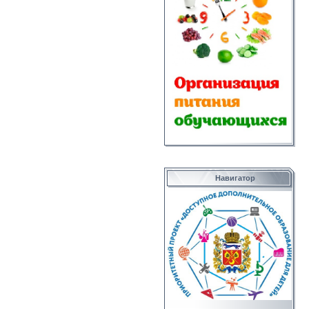
Навигатор