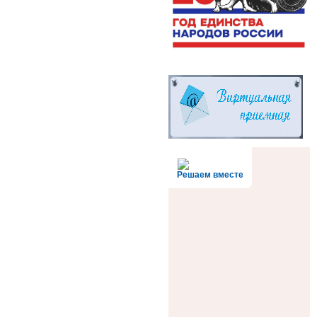
Решаем вместе