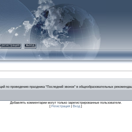
регистрация
выход
ций по проведению праздника "Последний звонок" в общеобразовательных рекоменда
Добавлять комментарии могут только зарегистрированные пользователи.
[
Регистрация
|
Вход
]