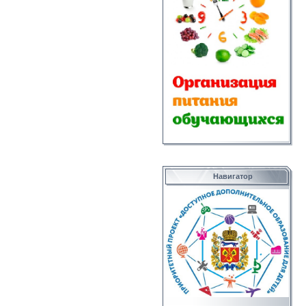
Навигатор