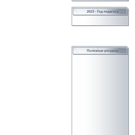
2023 - Год педагога
Полезные ресурсы