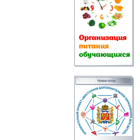
Навигатор