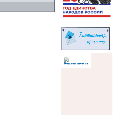
Решаем вместе