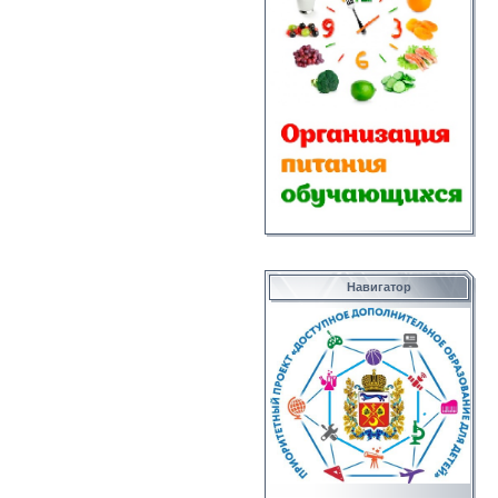
Навигатор