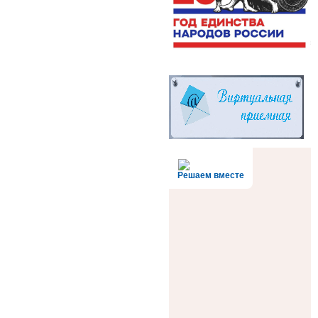
Решаем вместе