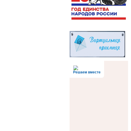
Решаем вместе