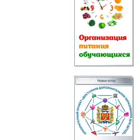
Навигатор