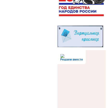
Решаем вместе