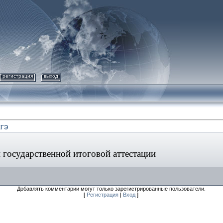
регистрация
выход
ЕГЭ
 государственной итоговой аттестации
Добавлять комментарии могут только зарегистрированные пользователи.
[
Регистрация
|
Вход
]