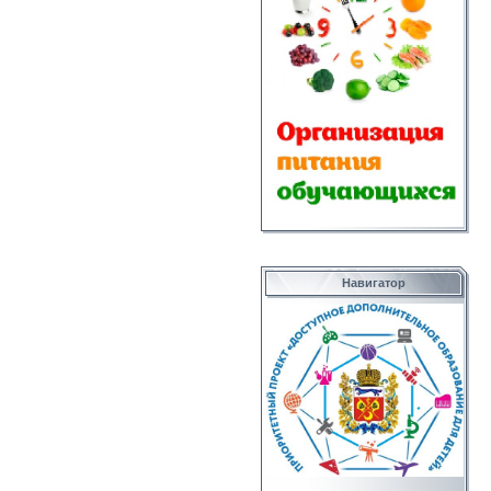
Навигатор