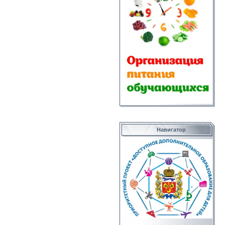
Навигатор