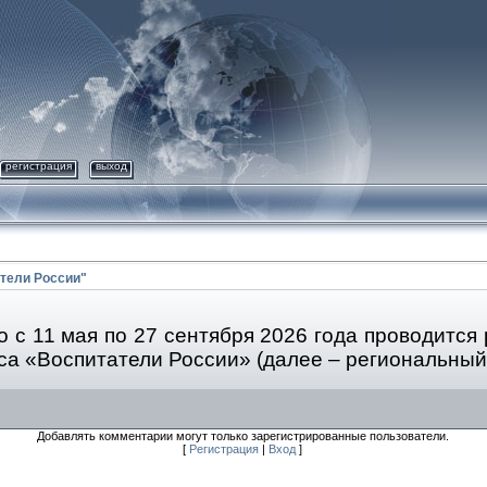
регистрация
выход
тели России"
 с 11 мая по 27 сентября 2026 года проводится
са «Воспитатели России» (далее – региональный 
Добавлять комментарии могут только зарегистрированные пользователи.
[
Регистрация
|
Вход
]