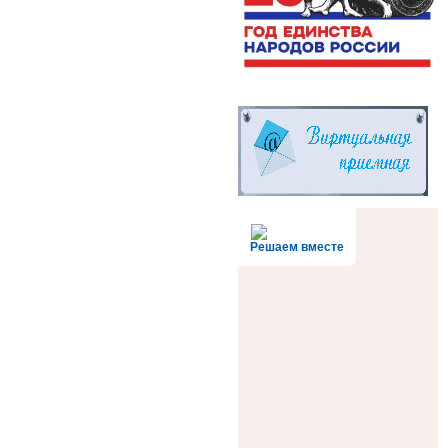
Решаем вместе