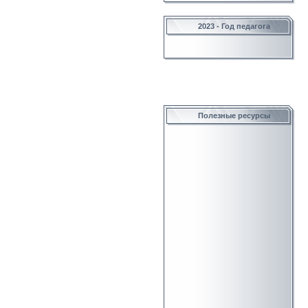
2023 - Год педагога
Полезные ресурсы