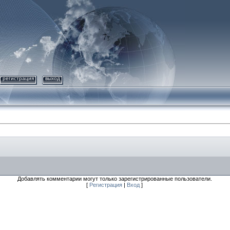
регистрация
выход
Добавлять комментарии могут только зарегистрированные пользователи.
[
Регистрация
|
Вход
]