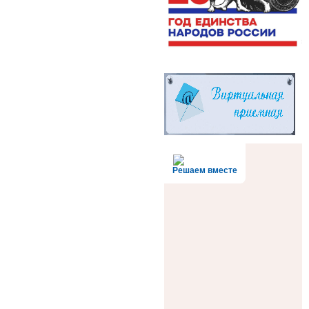
Решаем вместе