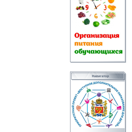
Навигатор