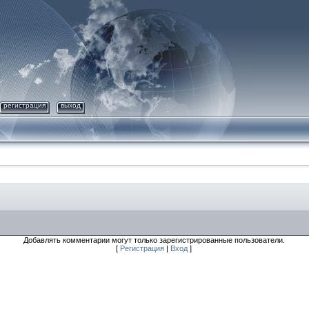
регистрация
выход
Добавлять комментарии могут только зарегистрированные пользователи.
[
Регистрация
|
Вход
]