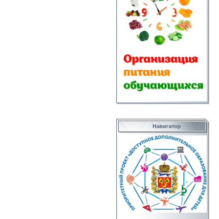
Навигатор