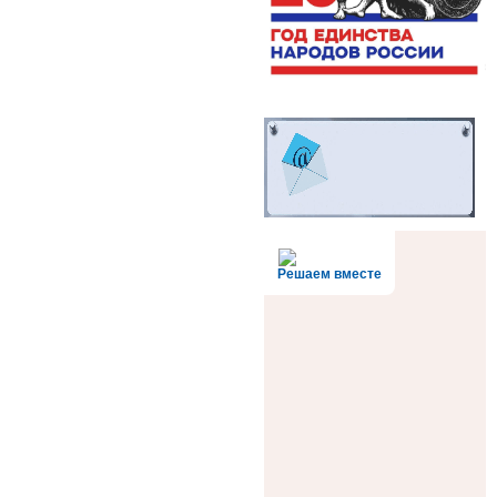
Решаем вместе