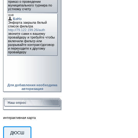
Для добавления необходима
авторизация
Наш опрос
интерактивная карта
ДЮСШ