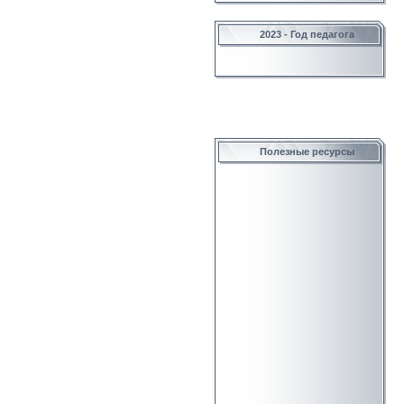
2023 - Год педагога
Полезные ресурсы