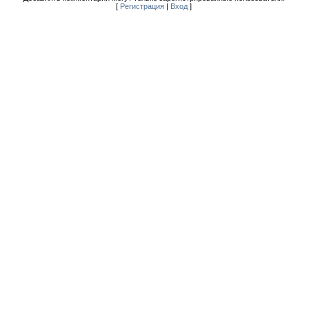
[
Регистрация
|
Вход
]