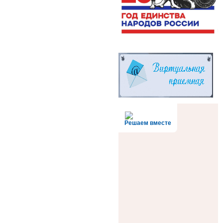
Решаем вместе