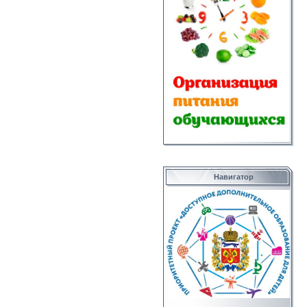
Навигатор