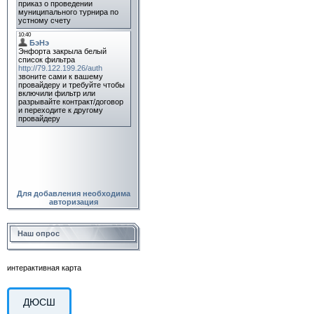
Для добавления необходима
авторизация
Наш опрос
интерактивная карта
ДЮСШ