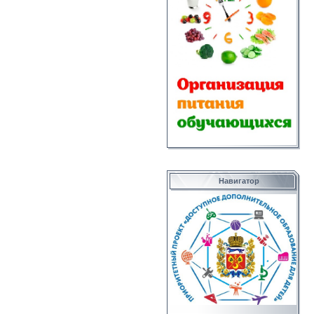
Навигатор