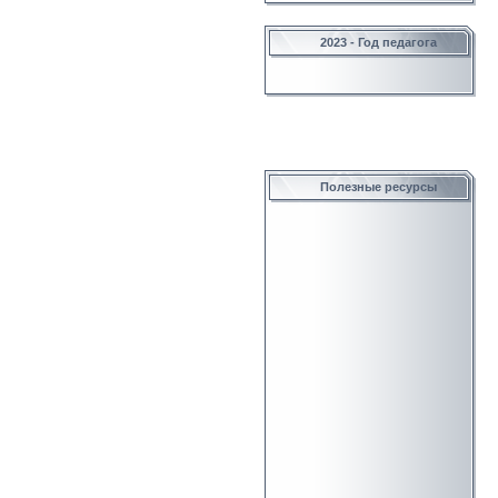
2023 - Год педагога
Полезные ресурсы