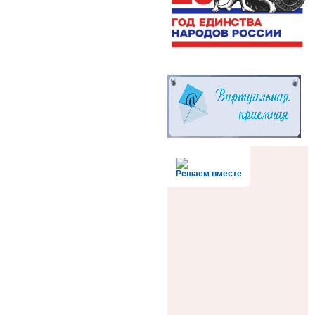
Решаем вместе