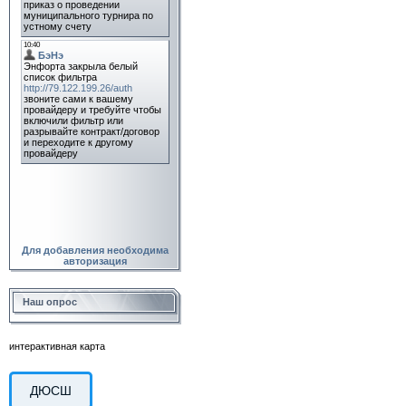
Для добавления необходима
авторизация
Наш опрос
интерактивная карта
ДЮСШ