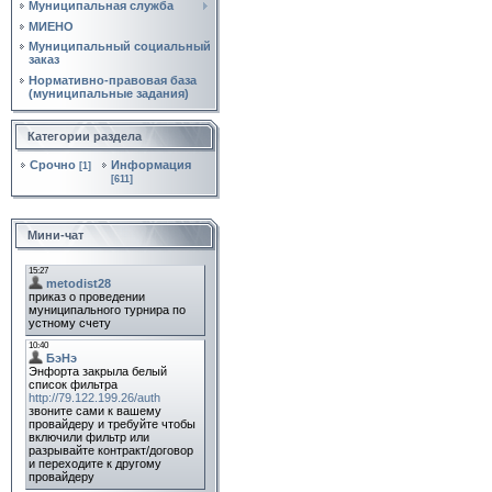
Муниципальная служба
МИЕНО
Муниципальный социальный
заказ
Нормативно‑правовая база
(муниципальные задания)
Категории раздела
Срочно
Информация
[1]
[611]
Мини-чат