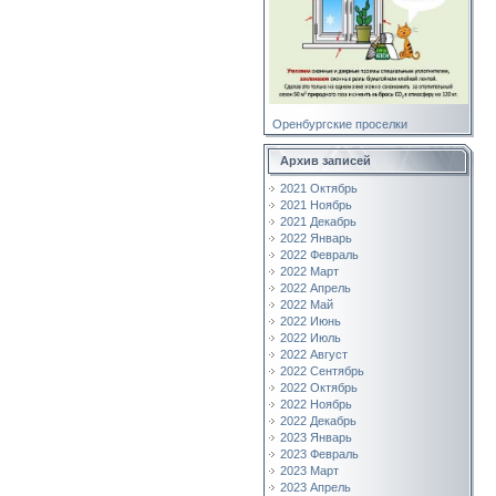
Оренбургские проселки
Архив записей
2021 Октябрь
2021 Ноябрь
2021 Декабрь
2022 Январь
2022 Февраль
2022 Март
2022 Апрель
2022 Май
2022 Июнь
2022 Июль
2022 Август
2022 Сентябрь
2022 Октябрь
2022 Ноябрь
2022 Декабрь
2023 Январь
2023 Февраль
2023 Март
2023 Апрель