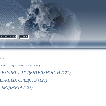
регистрация
выход
ету
ухгалтерскому балансу
ЕЗУЛЬТАТАХ ДЕЯТЕЛЬНОСТИ (121)
ЕЖНЫХ СРЕДСТВ (123)
БЮДЖЕТА (127)