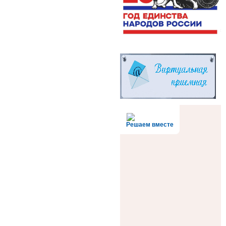
Решаем вместе