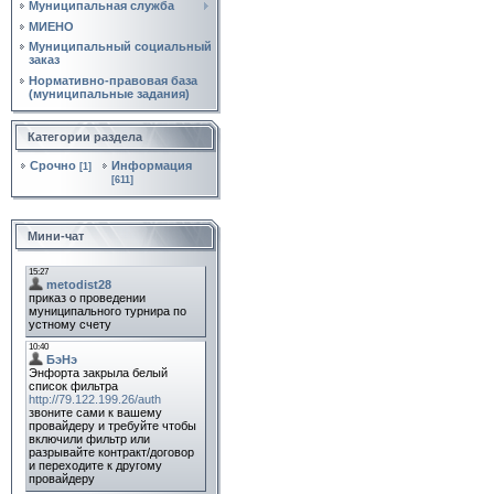
Муниципальная служба
МИЕНО
Муниципальный социальный
заказ
Нормативно‑правовая база
(муниципальные задания)
Категории раздела
Срочно
Информация
[1]
[611]
Мини-чат