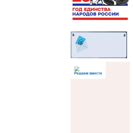
Решаем вместе