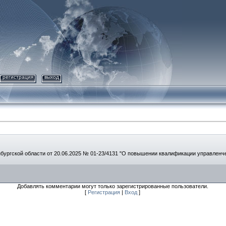
регистрация
выход
ургской области от 20.06.2025 № 01-23/4131 "О повышении квалификации управленче
Добавлять комментарии могут только зарегистрированные пользователи.
[
Регистрация
|
Вход
]