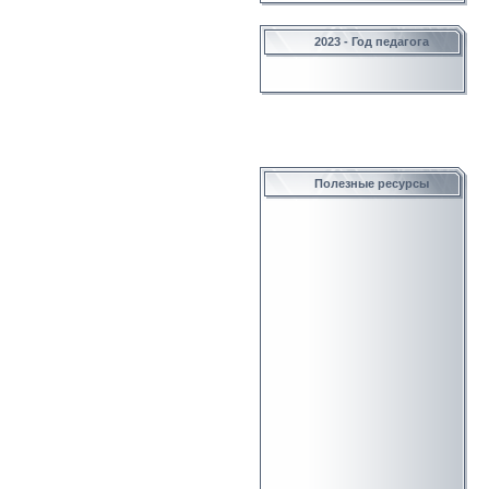
2023 - Год педагога
Полезные ресурсы