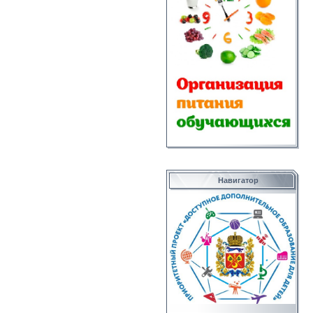
Навигатор