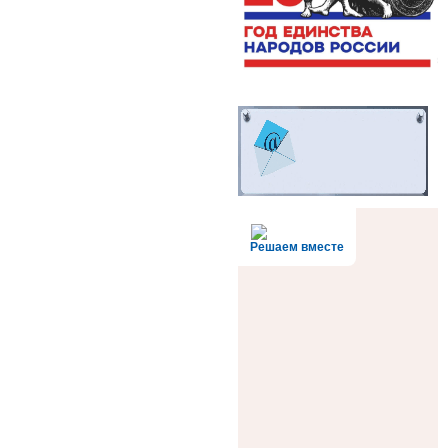
Решаем вместе