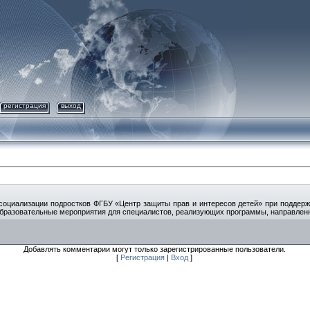
регистрация
выход
социализации подростков ФГБУ «Центр защиты прав и интересов детей» при поддер
образовательные мероприятия для специалистов, реализующих программы, направлен
Добавлять комментарии могут только зарегистрированные пользователи.
[
Регистрация
|
Вход
]