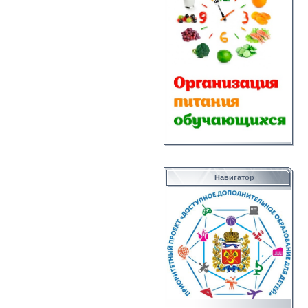
Навигатор