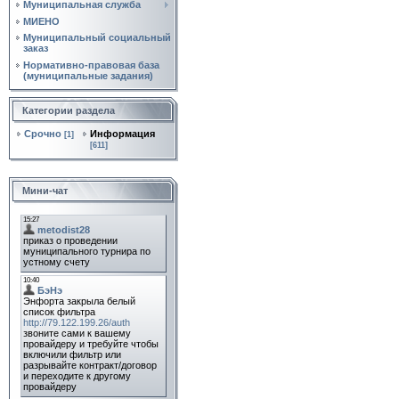
Муниципальная служба
МИЕНО
Муниципальный социальный
заказ
Нормативно‑правовая база
(муниципальные задания)
Категории раздела
Срочно
Информация
[1]
[611]
Мини-чат