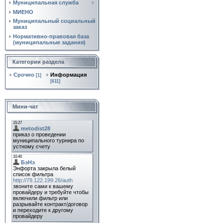
Муниципальная служба
МИЕНО
Муниципальный социальный
заказ
Нормативно‑правовая база
(муниципальные задания)
Категории раздела
Срочно
Информация
[1]
[611]
Мини-чат