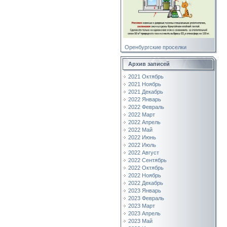
Оренбургские проселки
Архив записей
2021 Октябрь
2021 Ноябрь
2021 Декабрь
2022 Январь
2022 Февраль
2022 Март
2022 Апрель
2022 Май
2022 Июнь
2022 Июль
2022 Август
2022 Сентябрь
2022 Октябрь
2022 Ноябрь
2022 Декабрь
2023 Январь
2023 Февраль
2023 Март
2023 Апрель
2023 Май