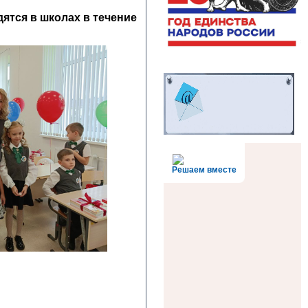
тся в школах в течение
Решаем вместе