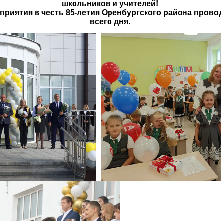
школьников и учителей!
тия в честь 85-летия Оренбургского района проводя
всего дня.