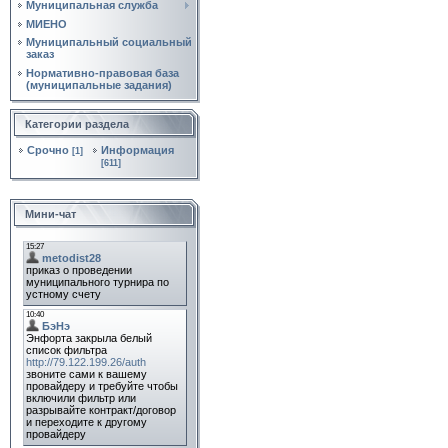
Муниципальная служба
МИЕНО
Муниципальный социальный
заказ
Нормативно‑правовая база
(муниципальные задания)
Категории раздела
Срочно
Информация
[1]
[611]
Мини-чат