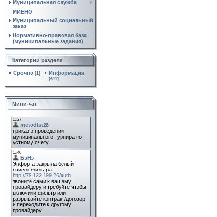
Муниципальная служба
МИЕНО
Муниципальный социальный
заказ
Нормативно‑правовая база
(муниципальные задания)
Категории раздела
Срочно
Информация
[1]
[611]
Мини-чат