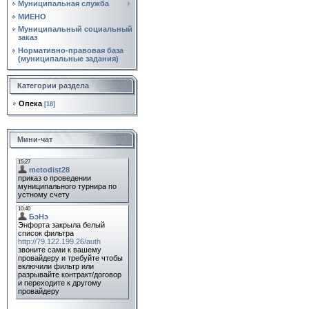
Муниципальная служба
МИЕНО
Муниципальный социальный
заказ
Нормативно‑правовая база
(муниципальные задания)
Категории раздела
Опека
[18]
Мини-чат