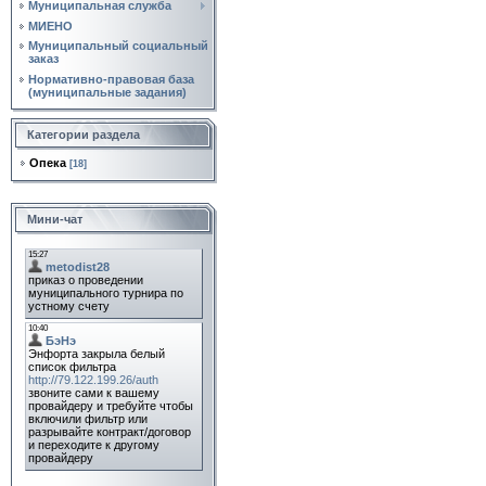
Муниципальная служба
МИЕНО
Муниципальный социальный
заказ
Нормативно‑правовая база
(муниципальные задания)
Категории раздела
Опека
[18]
Мини-чат