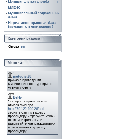
Муниципальная служба
МИЕНО
Муниципальный социальный
заказ
Нормативно‑правовая база
(муниципальные задания)
Категории раздела
Опека
[18]
Мини-чат