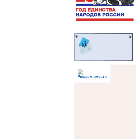
Решаем вместе