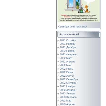
Оренбургские проселки
Архив записей
2021 Октябрь
2021 Ноябрь
2021 Декабрь
2022 Январь
2022 Февраль
2022 Март
2022 Апрель
2022 Май
2022 Июнь
2022 Июль
2022 Август
2022 Сентябрь
2022 Октябрь
2022 Ноябрь
2022 Декабрь
2023 Январь
2023 Февраль
2023 Март
2023 Апрель