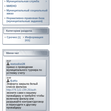
Муниципальная служба
МИЕНО
Муниципальный социальный
заказ
Нормативно‑правовая база
(муниципальные задания)
Категории раздела
Срочно
Информация
[1]
[611]
Мини-чат