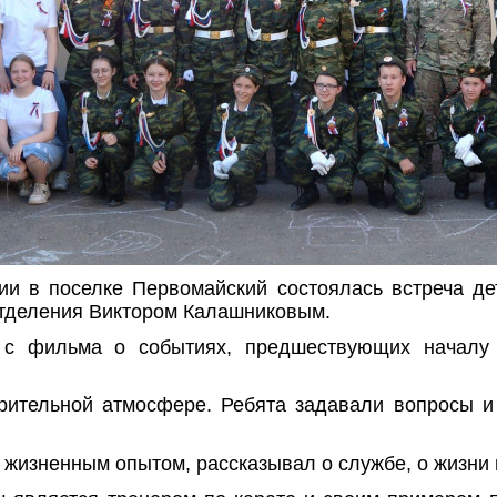
ии в поселке Первомайский состоялась встреча де
отделения Виктором Калашниковым.
 с фильма о событиях, предшествующих началу 
рительной атмосфере. Ребята задавали вопросы и
 жизненным опытом, рассказывал о службе, о жизни 