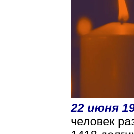
22 июня 1
человек ра